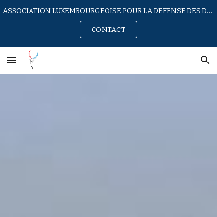
ASSOCIATION LUXEMBOURGEOISE POUR LA DEFENSE DES DROITS HUMAINS EN IRAN
Skip to main content
Skip to navigation
CONTACT