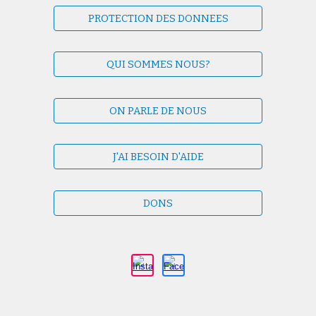
PROTECTION DES DONNEES
QUI SOMMES NOUS?
ON PARLE DE NOUS
J'AI BESOIN D'AIDE
DONS