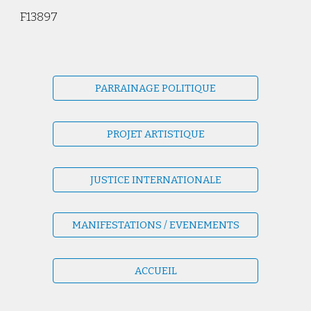
F13897
PARRAINAGE POLITIQUE
PROJET ARTISTIQUE
JUSTICE INTERNATIONALE
MANIFESTATIONS / EVENEMENTS
ACCUEIL