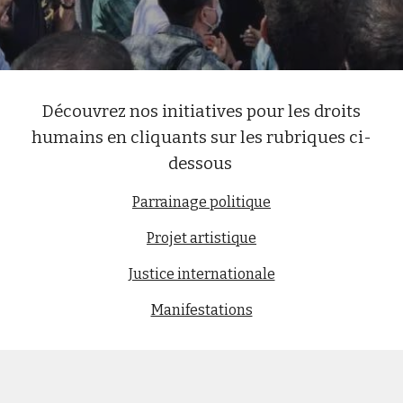
Découvrez nos initiatives pour les droits
humains en cliquants sur les rubriques ci-
dessous
Parrainage politique
Projet artistique
Justice internationale
Manifestations