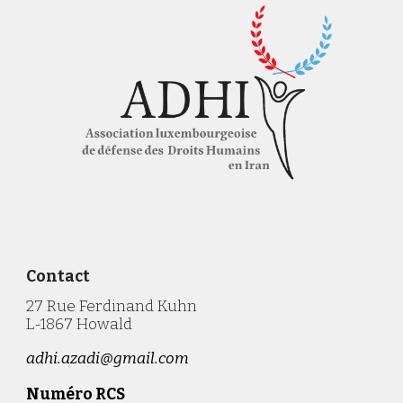
Contact
27 Rue Ferdinand Kuhn
L-1867 Howald
adhi.azadi@gmail.com
Numéro RCS